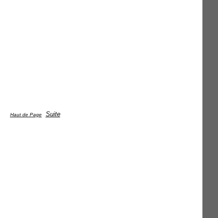
Suite
Haut de Page