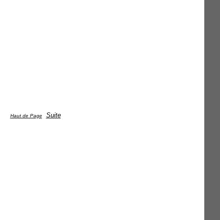
Suite
Haut de Page