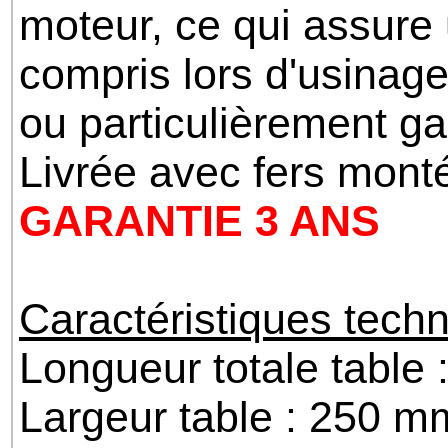
moteur, ce qui assure u
compris lors d'usinag
ou particulièrement g
Livrée avec fers monté
GARANTIE 3 ANS
Caractéristiques techn
Longueur totale table
Largeur table : 250 m