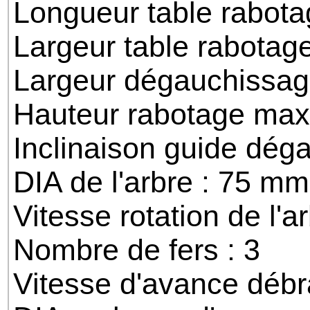
Longueur table rabot
Largeur table rabotag
Largeur dégauchissa
Hauteur rabotage max
Inclinaison guide déga
DIA de l'arbre : 75 mm
Vitesse rotation de l'a
Nombre de fers : 3
Vitesse d'avance débr