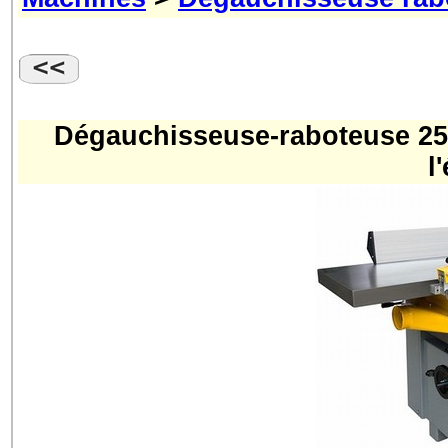
Dégauchisseuse-raboteuse 25
l