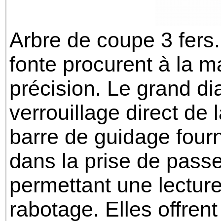
Arbre de coupe 3 fers. 
fonte procurent à la 
précision. Le grand di
verrouillage direct de 
barre de guidage fourn
dans la prise de pas
permettant une lecture
rabotage. Elles offre