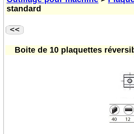
standard
Boite de 10 plaquettes réver