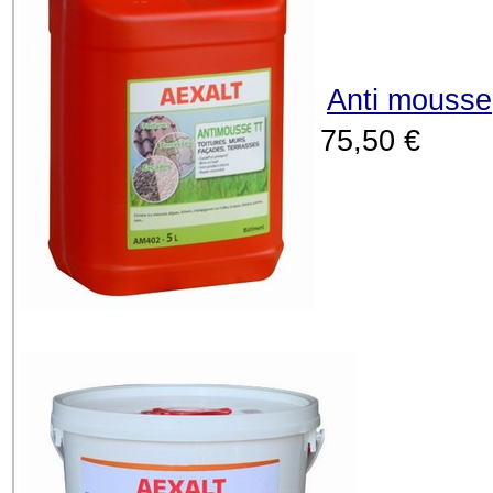
Anti mousse
75,50 €