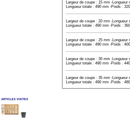
Largeur de coupe : 15 mm -Longueur
Longueur totale : 490 mm -Poids : 32
Largeur de coupe : 20 mm -Longueur
Longueur totale : 490 mm -Poids : 36
Largeur de coupe : 25 mm -Longueur
Longueur totale : 490 mm -Poids : 40
Largeur de coupe : 30 mm -Longueur
Longueur totale : 490 mm -Poids : 44
Largeur de coupe : 35 mm -Longueur
Longueur totale : 490 mm -Poids : 48