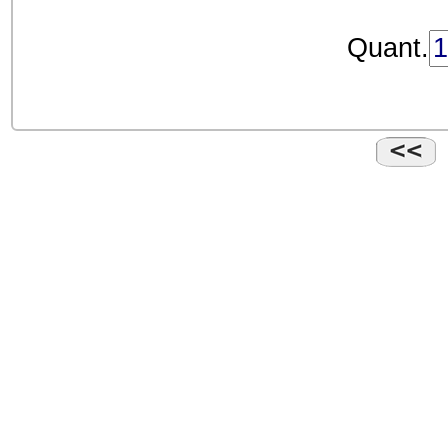
Quant.